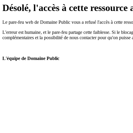
Désolé, l'accès à cette ressource 
Le pare-feu web de Domaine Public vous a refusé l'accès à cette ressou
L'erreur est humaine, et le pare-feu partage cette faiblesse. Si le bloc
complémentaires et la possibilité de nous contacter pour qu'on puisse 
L'équipe de Domaine Public