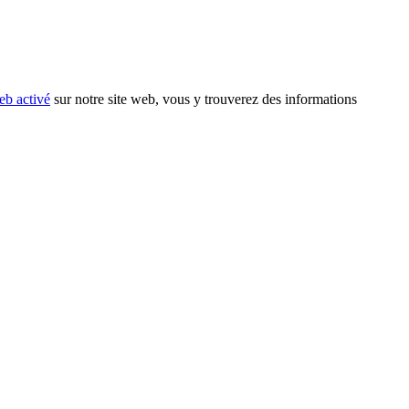
eb activé
sur notre site web, vous y trouverez des informations