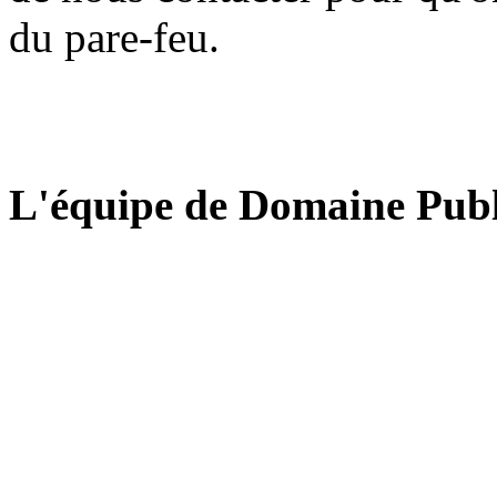
du pare-feu.
L'équipe de Domaine Publ