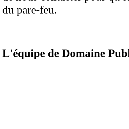
du pare-feu.
L'équipe de Domaine Publ