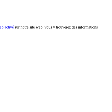
eb activé
sur notre site web, vous y trouverez des informations