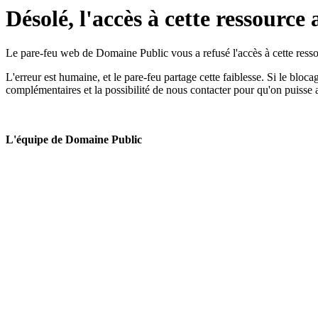
Désolé, l'accès à cette ressource 
Le pare-feu web de Domaine Public vous a refusé l'accès à cette ressou
L'erreur est humaine, et le pare-feu partage cette faiblesse. Si le bloc
complémentaires et la possibilité de nous contacter pour qu'on puisse 
L'équipe de Domaine Public