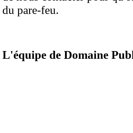
du pare-feu.
L'équipe de Domaine Publ