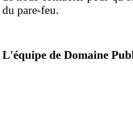
du pare-feu.
L'équipe de Domaine Publ