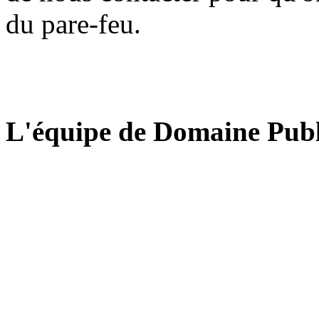
du pare-feu.
L'équipe de Domaine Publ