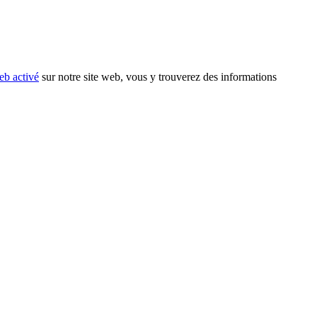
eb activé
sur notre site web, vous y trouverez des informations