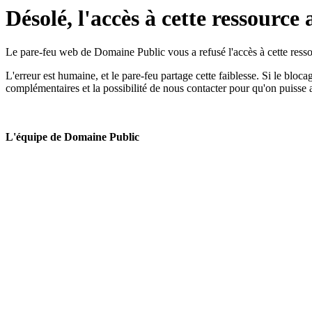
Désolé, l'accès à cette ressource 
Le pare-feu web de Domaine Public vous a refusé l'accès à cette ressou
L'erreur est humaine, et le pare-feu partage cette faiblesse. Si le bloc
complémentaires et la possibilité de nous contacter pour qu'on puisse 
L'équipe de Domaine Public