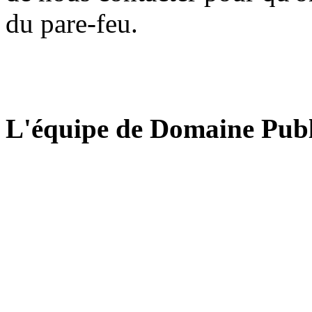
du pare-feu.
L'équipe de Domaine Publ