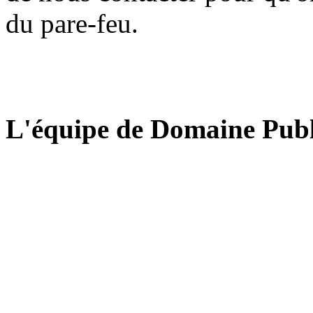
du pare-feu.
L'équipe de Domaine Publ