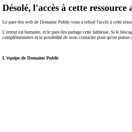
Désolé, l'accès à cette ressource 
Le pare-feu web de Domaine Public vous a refusé l'accès à cette ressou
L'erreur est humaine, et le pare-feu partage cette faiblesse. Si le bloc
complémentaires et la possibilité de nous contacter pour qu'on puisse 
L'équipe de Domaine Public