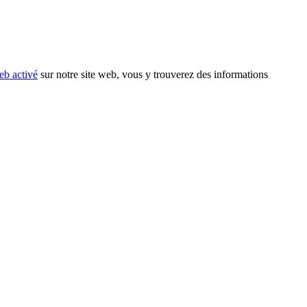
eb activé
sur notre site web, vous y trouverez des informations