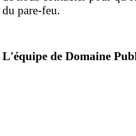
du pare-feu.
L'équipe de Domaine Publ