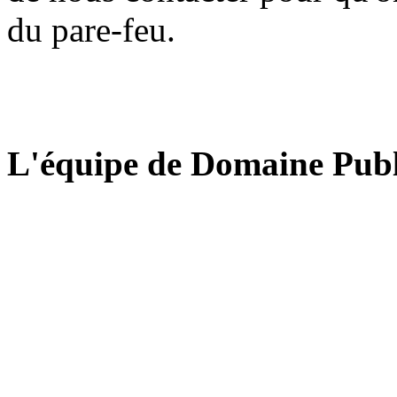
du pare-feu.
L'équipe de Domaine Publ