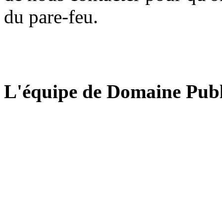
du pare-feu.
L'équipe de Domaine Publ