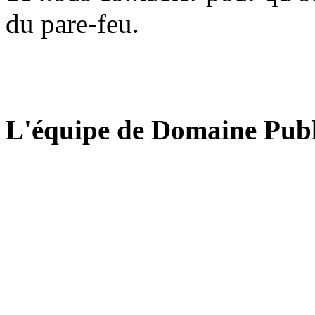
du pare-feu.
L'équipe de Domaine Publ