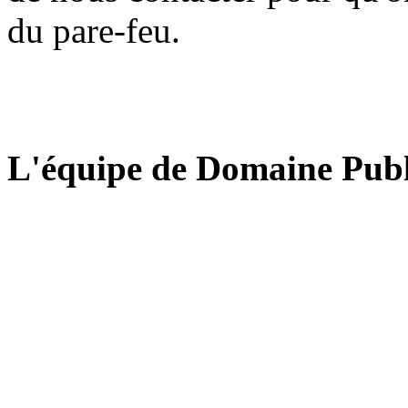
du pare-feu.
L'équipe de Domaine Publ