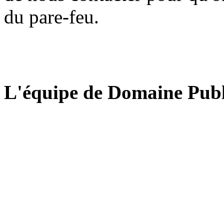
du pare-feu.
L'équipe de Domaine Publ