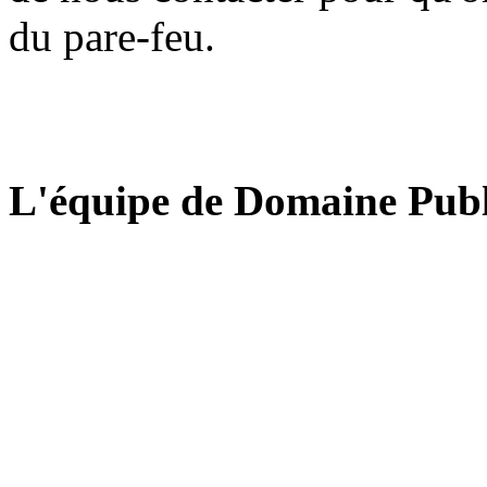
du pare-feu.
L'équipe de Domaine Publ