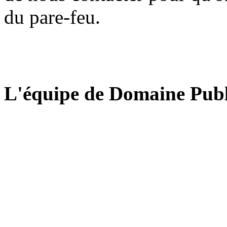
du pare-feu.
L'équipe de Domaine Publ