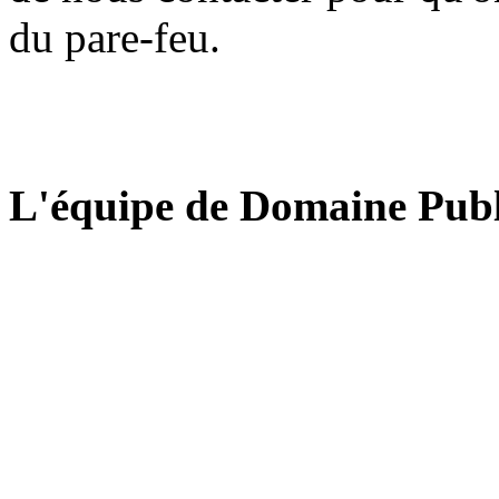
du pare-feu.
L'équipe de Domaine Publ