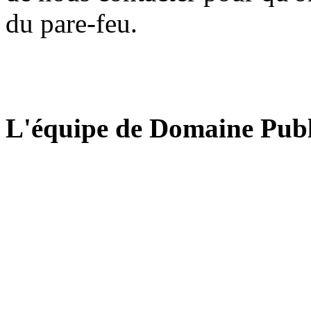
du pare-feu.
L'équipe de Domaine Publ