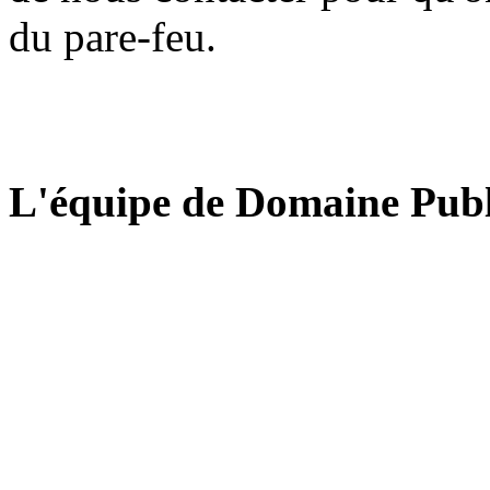
du pare-feu.
L'équipe de Domaine Publ