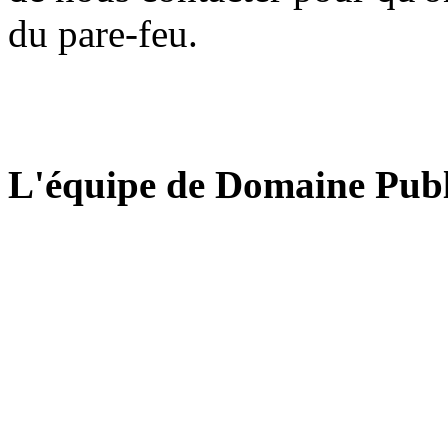
du pare-feu.
L'équipe de Domaine Publ