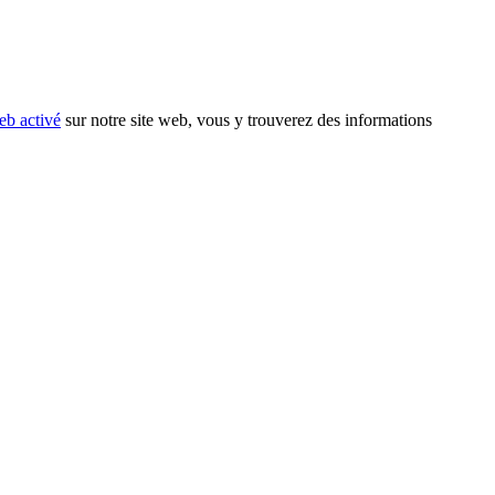
eb activé
sur notre site web, vous y trouverez des informations