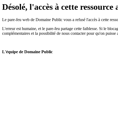
Désolé, l'accès à cette ressource 
Le pare-feu web de Domaine Public vous a refusé l'accès à cette ressou
L'erreur est humaine, et le pare-feu partage cette faiblesse. Si le bloc
complémentaires et la possibilité de nous contacter pour qu'on puisse 
L'équipe de Domaine Public