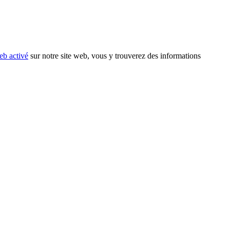
eb activé
sur notre site web, vous y trouverez des informations