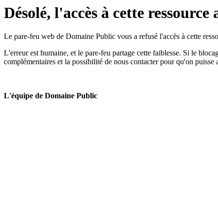
Désolé, l'accès à cette ressource 
Le pare-feu web de Domaine Public vous a refusé l'accès à cette ressou
L'erreur est humaine, et le pare-feu partage cette faiblesse. Si le bloc
complémentaires et la possibilité de nous contacter pour qu'on puisse 
L'équipe de Domaine Public