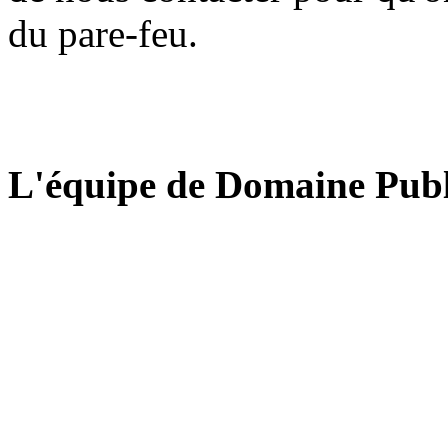
du pare-feu.
L'équipe de Domaine Publ