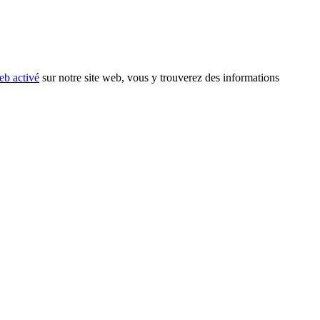
eb activé
sur notre site web, vous y trouverez des informations