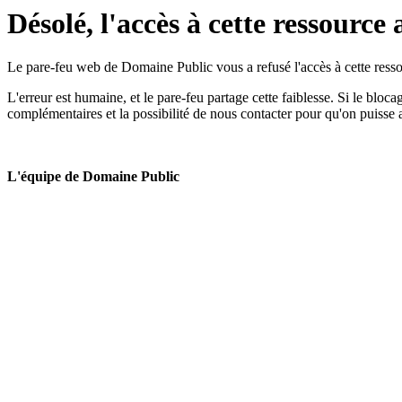
Désolé, l'accès à cette ressource 
Le pare-feu web de Domaine Public vous a refusé l'accès à cette ressou
L'erreur est humaine, et le pare-feu partage cette faiblesse. Si le bloc
complémentaires et la possibilité de nous contacter pour qu'on puisse 
L'équipe de Domaine Public