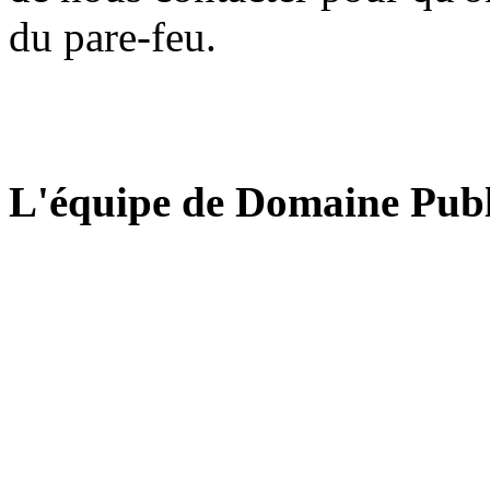
du pare-feu.
L'équipe de Domaine Publ