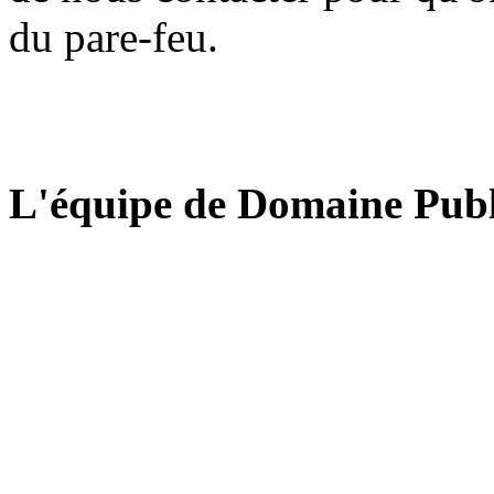
du pare-feu.
L'équipe de Domaine Publ