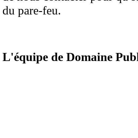
du pare-feu.
L'équipe de Domaine Publ