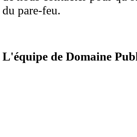
du pare-feu.
L'équipe de Domaine Publ