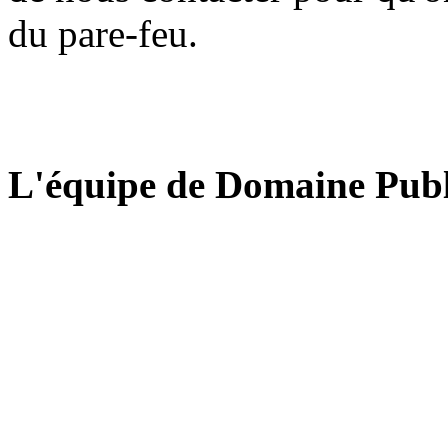
du pare-feu.
L'équipe de Domaine Publ