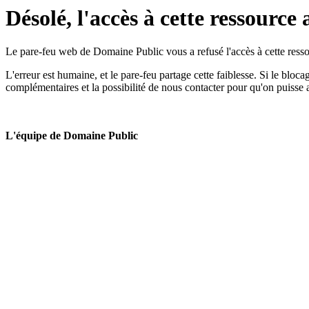
Désolé, l'accès à cette ressource 
Le pare-feu web de Domaine Public vous a refusé l'accès à cette ressou
L'erreur est humaine, et le pare-feu partage cette faiblesse. Si le bloc
complémentaires et la possibilité de nous contacter pour qu'on puisse 
L'équipe de Domaine Public