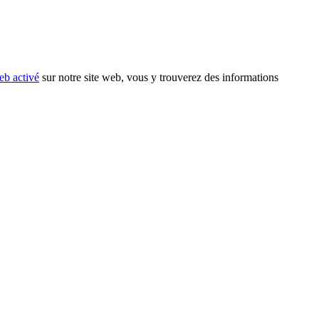
eb activé
sur notre site web, vous y trouverez des informations