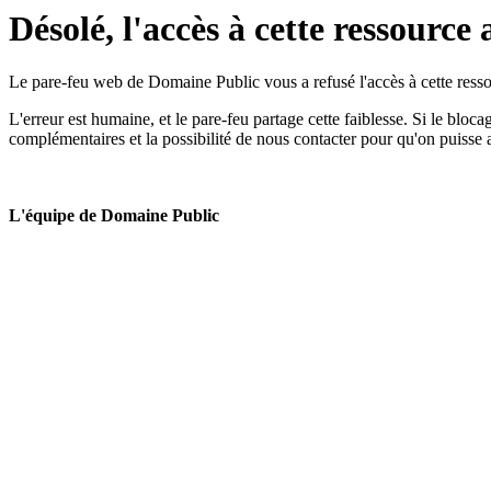
Désolé, l'accès à cette ressource 
Le pare-feu web de Domaine Public vous a refusé l'accès à cette ressou
L'erreur est humaine, et le pare-feu partage cette faiblesse. Si le bloc
complémentaires et la possibilité de nous contacter pour qu'on puisse 
L'équipe de Domaine Public