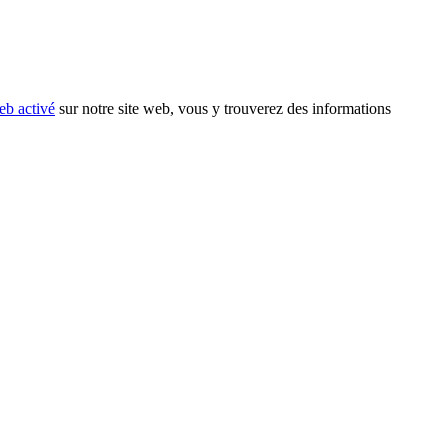
eb activé
sur notre site web, vous y trouverez des informations