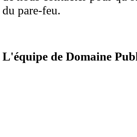
du pare-feu.
L'équipe de Domaine Publ