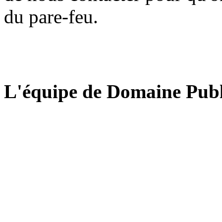
du pare-feu.
L'équipe de Domaine Publ