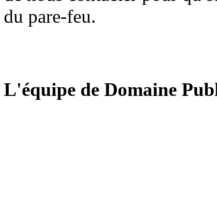
du pare-feu.
L'équipe de Domaine Publ