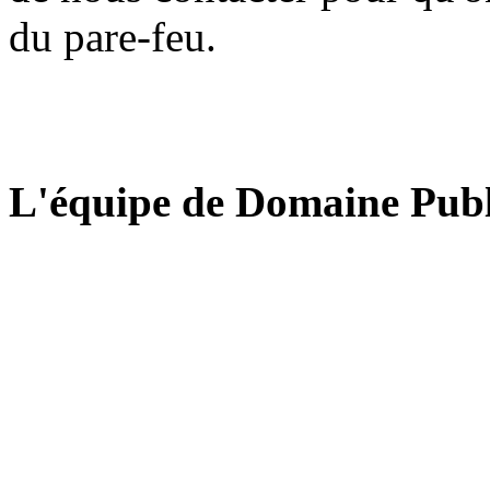
du pare-feu.
L'équipe de Domaine Publ