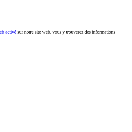
eb activé
sur notre site web, vous y trouverez des informations