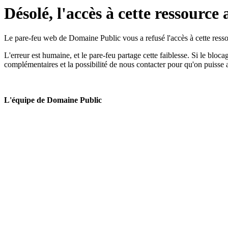
Désolé, l'accès à cette ressource 
Le pare-feu web de Domaine Public vous a refusé l'accès à cette ressou
L'erreur est humaine, et le pare-feu partage cette faiblesse. Si le bloc
complémentaires et la possibilité de nous contacter pour qu'on puisse 
L'équipe de Domaine Public