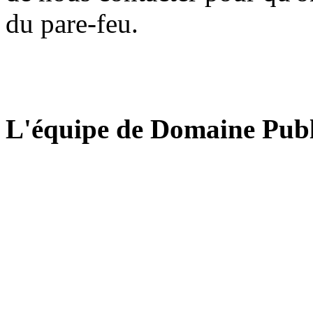
du pare-feu.
L'équipe de Domaine Publ