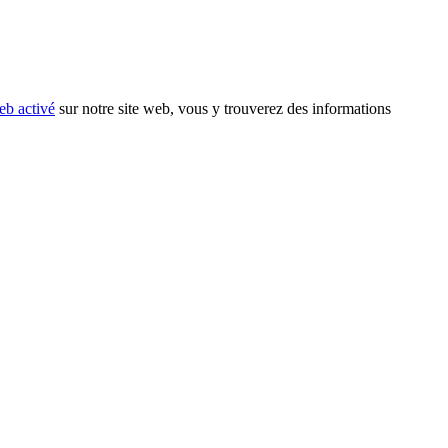
eb activé
sur notre site web, vous y trouverez des informations