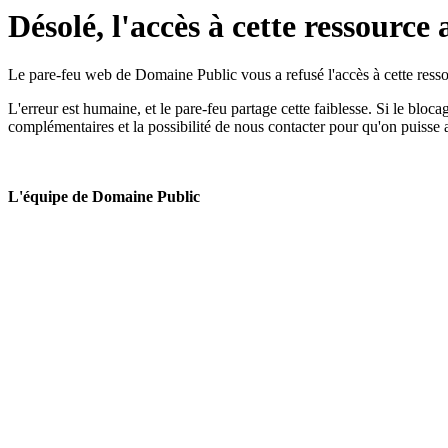
Désolé, l'accès à cette ressource 
Le pare-feu web de Domaine Public vous a refusé l'accès à cette ressou
L'erreur est humaine, et le pare-feu partage cette faiblesse. Si le bloc
complémentaires et la possibilité de nous contacter pour qu'on puisse 
L'équipe de Domaine Public