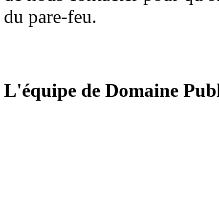
du pare-feu.
L'équipe de Domaine Publ