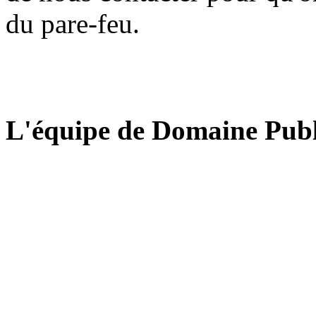
du pare-feu.
L'équipe de Domaine Publ