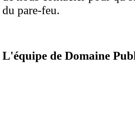
du pare-feu.
L'équipe de Domaine Publ