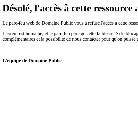
Désolé, l'accès à cette ressource 
Le pare-feu web de Domaine Public vous a refusé l'accès à cette ressou
L'erreur est humaine, et le pare-feu partage cette faiblesse. Si le bloc
complémentaires et la possibilité de nous contacter pour qu'on puisse 
L'équipe de Domaine Public