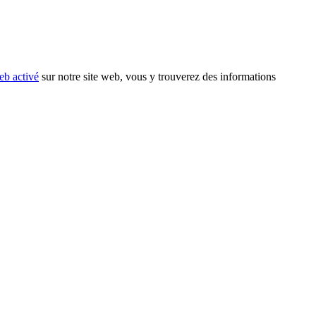
eb activé
sur notre site web, vous y trouverez des informations