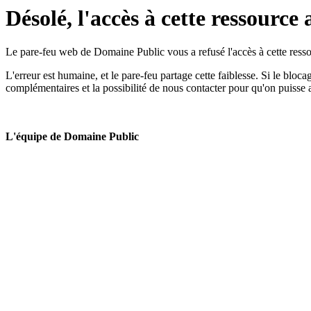
Désolé, l'accès à cette ressource 
Le pare-feu web de Domaine Public vous a refusé l'accès à cette ressou
L'erreur est humaine, et le pare-feu partage cette faiblesse. Si le bloc
complémentaires et la possibilité de nous contacter pour qu'on puisse 
L'équipe de Domaine Public