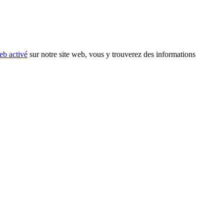
eb activé
sur notre site web, vous y trouverez des informations