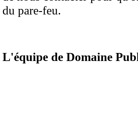
du pare-feu.
L'équipe de Domaine Publ