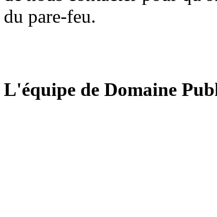
du pare-feu.
L'équipe de Domaine Publ