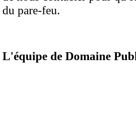
du pare-feu.
L'équipe de Domaine Publ