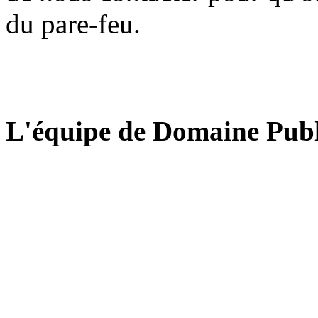
du pare-feu.
L'équipe de Domaine Publ